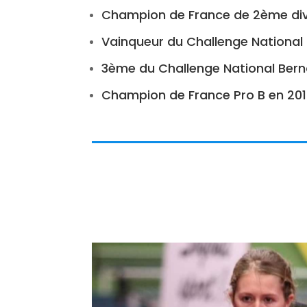
Champion de France de 2ème divi
Vainqueur du Challenge National
3ème du Challenge National Bern
Champion de France Pro B en 20