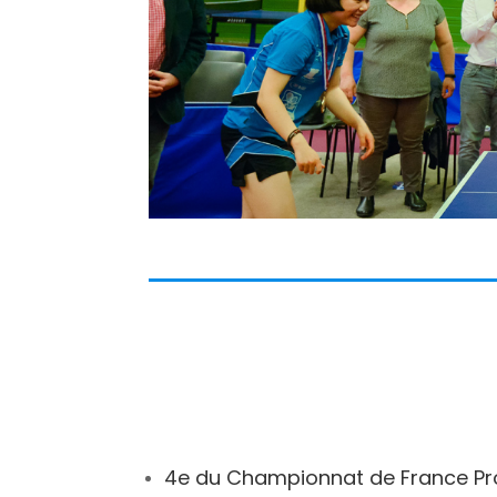
4e du Championnat de France Pr