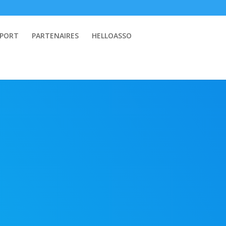
SPORT
PARTENAIRES
HELLOASSO