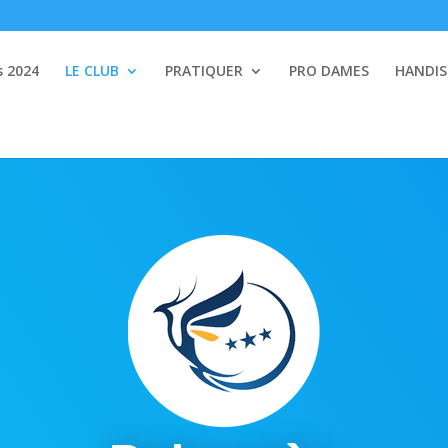
s 2024
LE CLUB
PRATIQUER
PRO DAMES
HANDI