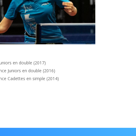
niors en double (2017)
ce Juniors en double (2016)
ce Cadettes en simple (2014)