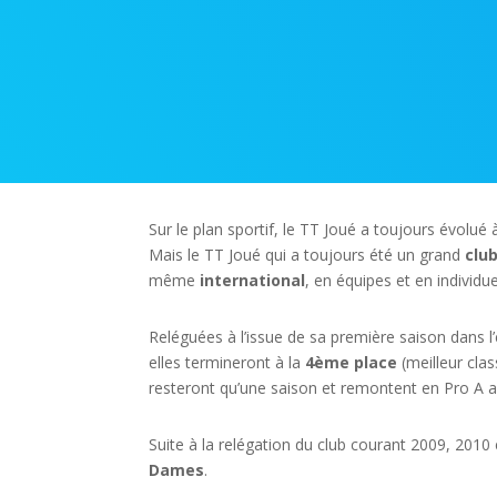
Sur le plan sportif, le TT Joué a toujours évolué 
Mais le TT Joué qui a toujours été un grand
clu
même
international
, en équipes et en individue
Reléguées à l’issue de sa première saison dans l’
elles termineront à la
4ème place
(meilleur clas
resteront qu’une saison et remontent en Pro A av
Suite à la relégation du club courant 2009, 2010
Dames
.