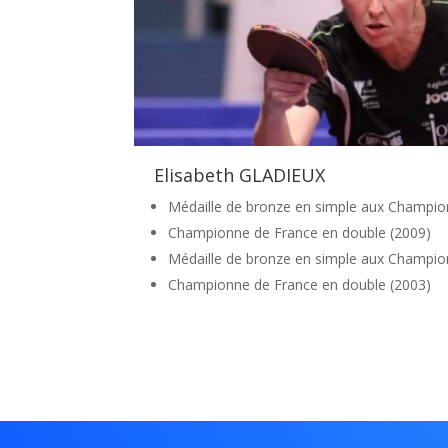
Elisabeth GLADIEUX
Médaille de bronze en simple aux Champio
Championne de France en double (2009)
Médaille de bronze en simple aux Champio
Championne de France en double (2003)